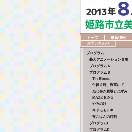
トップ
最新情報
お問い合わせ
プログラム
藝大アニメーション専攻
プログラムＡ
プログラムＢ
The Blooms
午後２時、温室にて
ねじ巻き劇場とねずみ
MAZE KING
やみのけ
キドモモドキ
夜ごはんの時刻
プログラムC
プログラムD