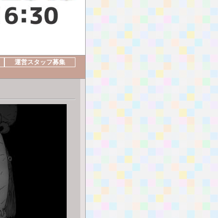
運営スタッフ募集